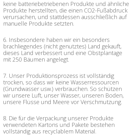
keine batteriebetriebenen Produkte und ähnliche
Produkte herstellten, die einen CO2-Fußabdruck
verursachen, und stattdessen ausschließlich auf
manuelle Produkte setzten.
6. Insbesondere haben wir ein besonders
brachliegendes (nicht genutztes) Land gekauft,
dieses Land verbessert und eine Obstplantage
mit 250 Bäumen angelegt.
7. Unser Produktionsprozess ist vollständig
trocken, so dass wir keine Wasserressourcen
(Grundwasser usw.) verbrauchen. So schützen
wir unsere Luft, unser Wasser, unseren Boden,
unsere Flüsse und Meere vor Verschmutzung.
8. Die für die Verpackung unserer Produkte
verwendeten Kartons und Pakete bestehen
vollständig aus recyclablem Material.