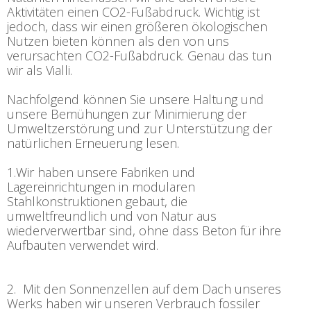
Aktivitäten einen CO2-Fußabdruck. Wichtig ist
jedoch, dass wir einen größeren ökologischen
Nutzen bieten können als den von uns
verursachten CO2-Fußabdruck. Genau das tun
wir als Vialli.
Nachfolgend können Sie unsere Haltung und
unsere Bemühungen zur Minimierung der
Umweltzerstörung und zur Unterstützung der
natürlichen Erneuerung lesen.
1.Wir haben unsere Fabriken und
Lagereinrichtungen in modularen
Stahlkonstruktionen gebaut, die
umweltfreundlich und von Natur aus
wiederverwertbar sind, ohne dass Beton für ihre
Aufbauten verwendet wird.
2. Mit den Sonnenzellen auf dem Dach unseres
Werks haben wir unseren Verbrauch fossiler