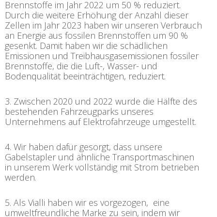
Brennstoffe im Jahr 2022 um 50 % reduziert.
Durch die weitere Erhöhung der Anzahl dieser
Zellen im Jahr 2023 haben wir unseren Verbrauch
an Energie aus fossilen Brennstoffen um 90 %
gesenkt. Damit haben wir die schädlichen
Emissionen und Treibhausgasemissionen fossiler
Brennstoffe, die die Luft-, Wasser- und
Bodenqualität beeinträchtigen, reduziert.
3. Zwischen 2020 und 2022 wurde die Hälfte des
bestehenden Fahrzeugparks unseres
Unternehmens auf Elektrofahrzeuge umgestellt.
4. Wir haben dafür gesorgt, dass unsere
Gabelstapler und ähnliche Transportmaschinen
in unserem Werk vollständig mit Strom betrieben
werden.
5. Als Vialli haben wir es vorgezogen, eine
umweltfreundliche Marke zu sein, indem wir