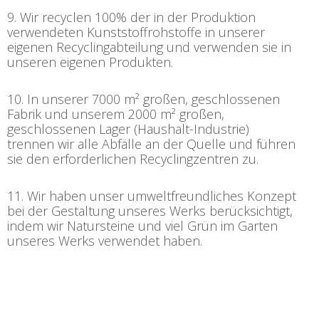
9. Wir recyclen 100% der in der Produktion
verwendeten Kunststoffrohstoffe in unserer
eigenen Recyclingabteilung und verwenden sie in
unseren eigenen Produkten.
10. In unserer 7000 m² großen, geschlossenen
Fabrik und unserem 2000 m² großen,
geschlossenen Lager (Haushalt-Industrie)
trennen wir alle Abfälle an der Quelle und führen
sie den erforderlichen Recyclingzentren zu.
11. Wir haben unser umweltfreundliches Konzept
bei der Gestaltung unseres Werks berücksichtigt,
indem wir Natursteine und viel Grün im Garten
unseres Werks verwendet haben.