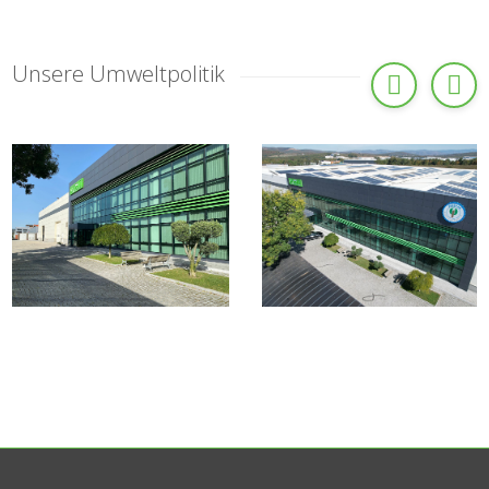
Unsere Umweltpolitik