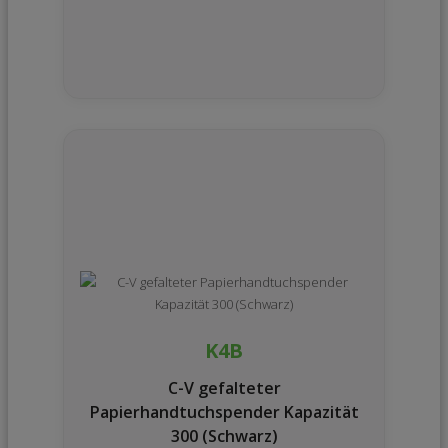
K4B
C-V gefalteter
Papierhandtuchspender Kapazität
300 (Schwarz)