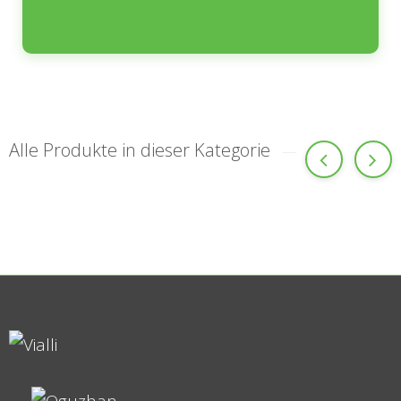
Alle Produkte in dieser Kategorie