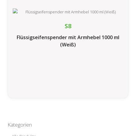
S8
Flüssigseifenspender mit Armhebel 1000 ml
(Weiß)
Kategorien