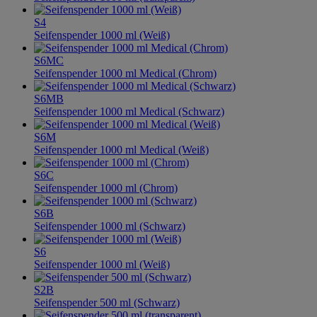
S4
Seifenspender 1000 ml (Weiß)
S6MC
Seifenspender 1000 ml Medical (Chrom)
S6MB
Seifenspender 1000 ml Medical (Schwarz)
S6M
Seifenspender 1000 ml Medical (Weiß)
S6C
Seifenspender 1000 ml (Chrom)
S6B
Seifenspender 1000 ml (Schwarz)
S6
Seifenspender 1000 ml (Weiß)
S2B
Seifenspender 500 ml (Schwarz)