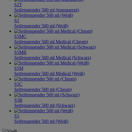
S2T
Seifenspender 500 ml (transparent)
S2
Seifenspender 500 ml (Weiß)
S5MC
Seifenspender 500 ml Medical (Chrom)
S5MB
Seifenspender 500 ml Medical (Schwarz)
S5M
Seifenspender 500 ml Medical (Weiß)
S5C
Seifenspender 500 ml (Chrom)
S5B
Seifenspender 500 ml (Schwarz)
S5
Seifenspender 500 ml (Weiß)