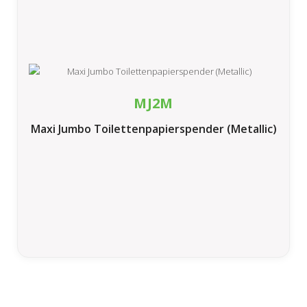
MJ2M
Maxi Jumbo Toilettenpapierspender (Metallic)