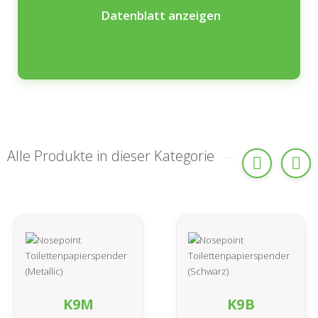
Datenblatt anzeigen
Alle Produkte in dieser Kategorie
K9M
K9B