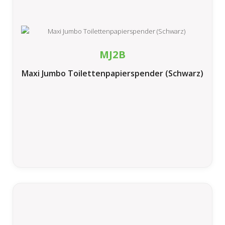
MJ2B
Maxi Jumbo Toilettenpapierspender (Schwarz)