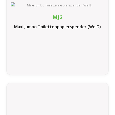
MJ2
Maxi Jumbo Toilettenpapierspender (Weiß)