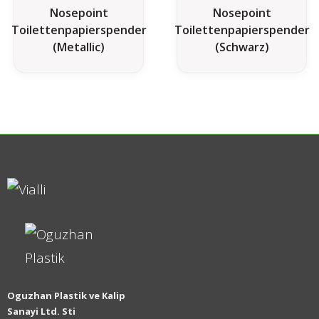
Nosepoint
Nosepoint
Toilettenpapierspender
Toilettenpapierspender
(Metallic)
(Schwarz)
Oguzhan Plastik ve Kalip
Sanayi Ltd. Sti