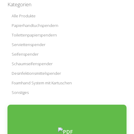
Kategorien
Alle Produkte
Papierhandtuchspendern
Toilettenpapierspendern
Serviettenspender
Seifenspender
Schaumseifenspender
Desinfektionsmittelspender
Foamhand System mit Kartuschen
Sonstiges