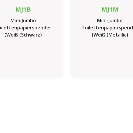
MJ1B
MJ1M
Mini-Jumbo
Mini-Jumbo
ilettenpapierspender
Toilettenpapierspend
(Weiß (Schwarz)
(Weiß (Metallic)