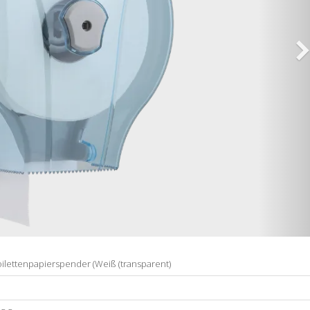
ilettenpapierspender (Weiß (transparent)