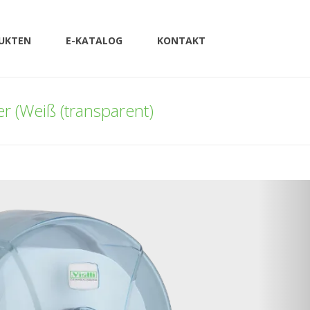
UKTEN
E-KATALOG
KONTAKT
r (Weiß (transparent)