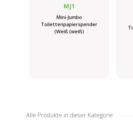
MJ1
Mini-Jumbo
Toilettenpapierspender
To
(Weiß (weiß)
Alle Produkte in dieser Kategorie